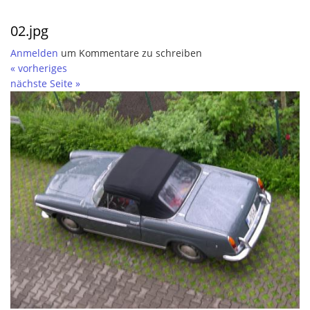
02.jpg
Anmelden
um Kommentare zu schreiben
« vorheriges
nächste Seite »