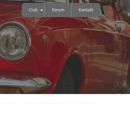
Club
Forum
Kontakt
+