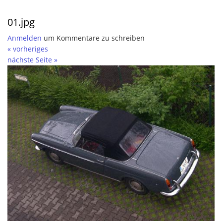
01.jpg
Anmelden
um Kommentare zu schreiben
« vorheriges
nächste Seite »