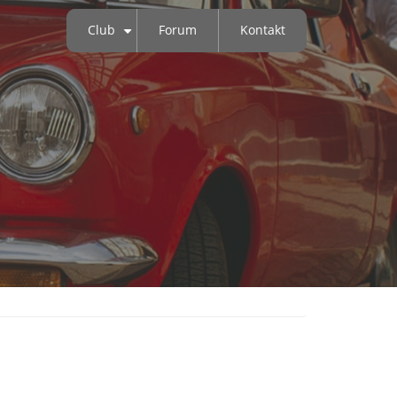
Club
Forum
Kontakt
+