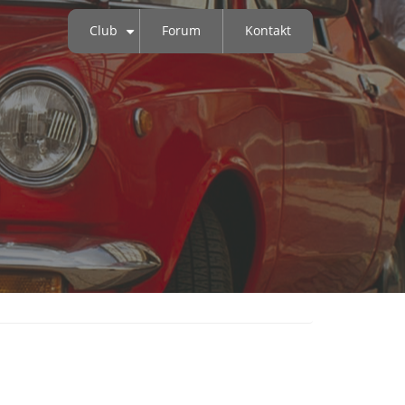
Club
Forum
Kontakt
+